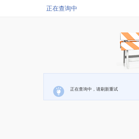
正在查询中
正在查询中，请刷新重试