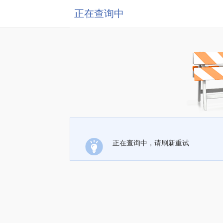
正在查询中
正在查询中，请刷新重试